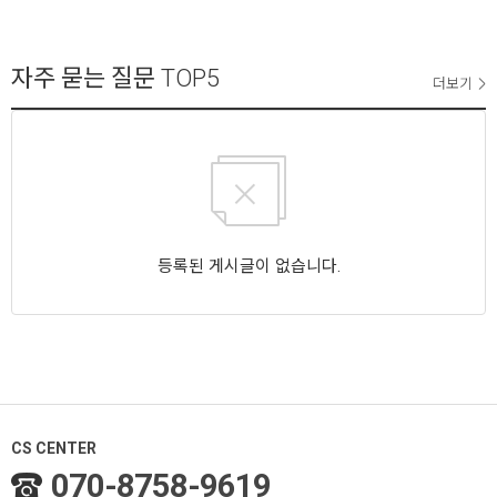
자주 묻는 질문
TOP5
더보기
등록된 게시글이 없습니다.
CS CENTER
070-8758-9619