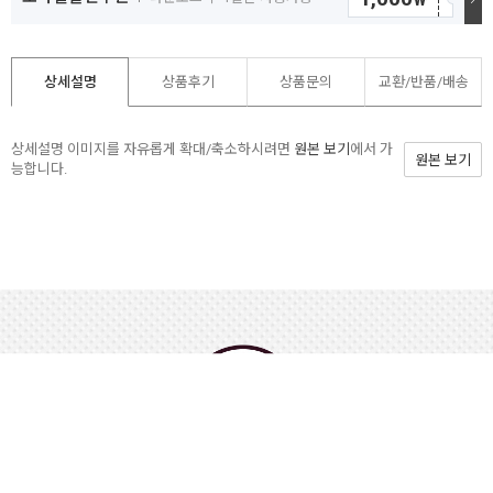
상세설명
상품후기
상품문의
교환/반품/
배송
상세설명 이미지를 자유롭게 확대/축소하시려면
원본 보기
에서 가
원본 보기
능합니다.